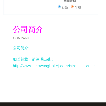
公司简介
COMPANY
公司简介:
-
如若转载，请注明出处：
http://www.rumowangluokeji.com/introduction.html