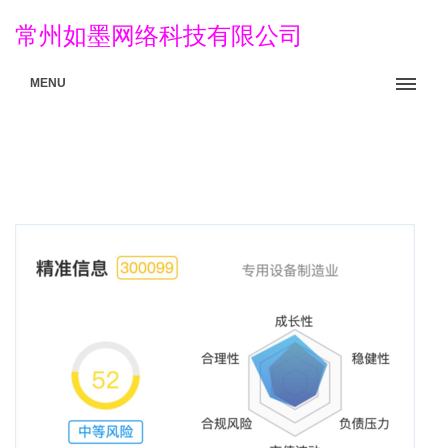
常州如墨网络科技有限公司
MENU