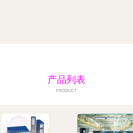
产品列表
PRODUCT