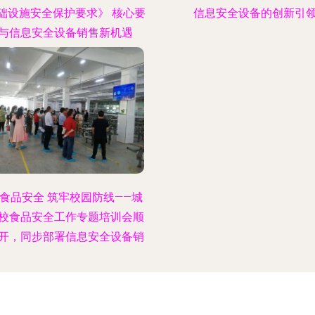
础设施安全保护要求》 核心要
信息安全设备的创新引
与信息安全设备销售新机遇
食品安全 筑牢校园防线——城
校食品安全工作专题培训会顺
开，同步部署信息安全设备销
售工作