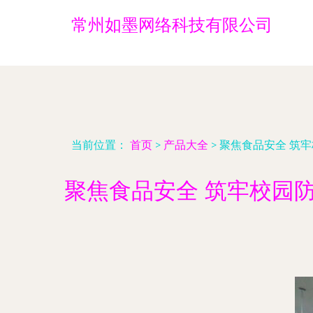
常州如墨网络科技有限公司
当前位置：
首页
>
产品大全
>
聚焦食品安全 筑
聚焦食品安全 筑牢校园