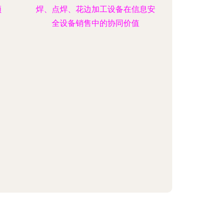
领
焊、点焊、花边加工设备在信息安
全设备销售中的协同价值