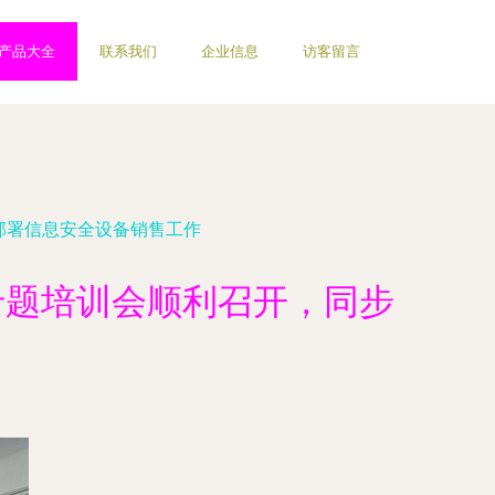
产品大全
联系我们
企业信息
访客留言
部署信息安全设备销售工作
专题培训会顺利召开，同步