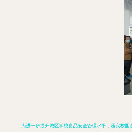
为进一步提升城区学校食品安全管理水平，压实校园