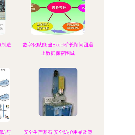
能制造
数字化赋能 当Excel矿长顾问团遇
上数据保密围城
消防与
安全生产基石 安全防护用品及塑