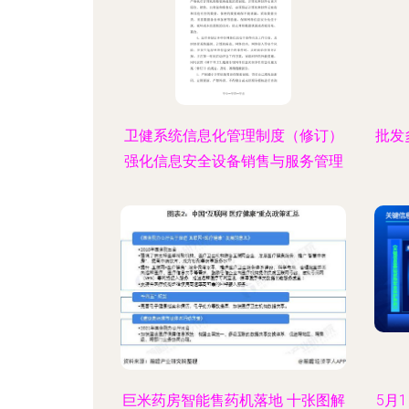
卫健系统信息化管理制度（修订）
批发
强化信息安全设备销售与服务管理
巨米药房智能售药机落地 十张图解
5月