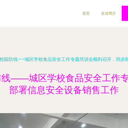
首页
企业简介
牢校园防线——城区学校食品安全工作专题培训会顺利召开，同步
防线——城区学校食品安全工作
部署信息安全设备销售工作