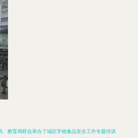
局、教育局联合举办了城区学校食品安全工作专题培训