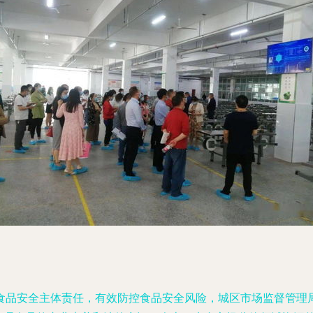
食品安全主体责任，有效防控食品安全风险，城区市场监督管理