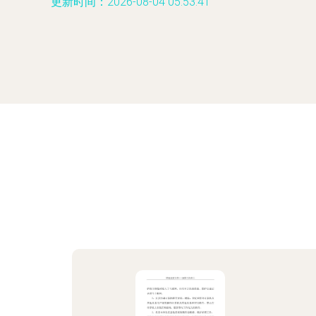
更新时间：2026-08-04 05:53:41