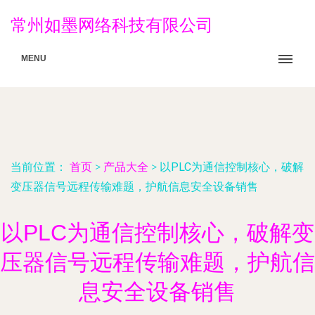
常州如墨网络科技有限公司
MENU
当前位置：
首页
>
产品大全
>
以PLC为通信控制核心，破解
变压器信号远程传输难题，护航信息安全设备销售
以PLC为通信控制核心，破解变
压器信号远程传输难题，护航信
息安全设备销售