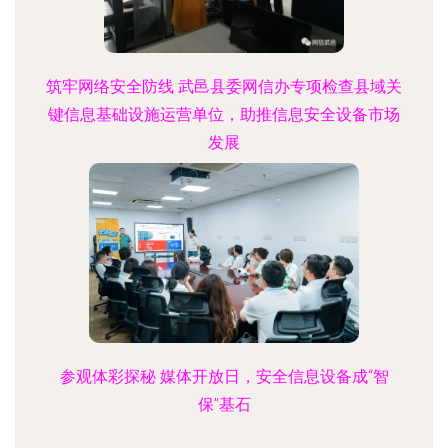
筑牢网络安全防线 武邑县委网信办专项检查县域关
键信息基础设施运营单位，助推信息安全设备市场
发展
参观体彩探秘 媒体开放日，安全信息设备成“智
保”基石