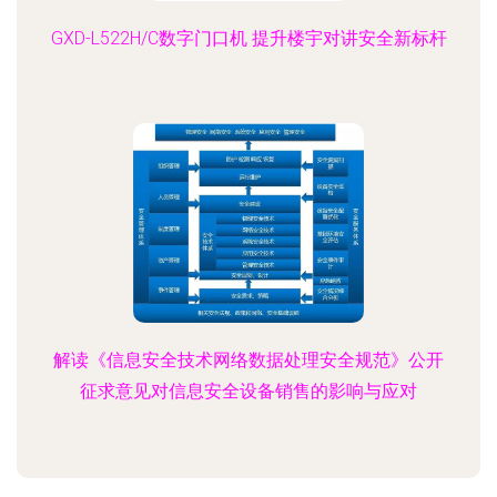
GXD-L522H/C数字门口机 提升楼宇对讲安全新标杆
解读《信息安全技术网络数据处理安全规范》公开
征求意见对信息安全设备销售的影响与应对