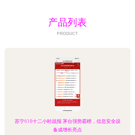
产品列表
PRODUCT
苏宁618十二小时战报 茅台强势霸榜，信息安全设
备成增长亮点