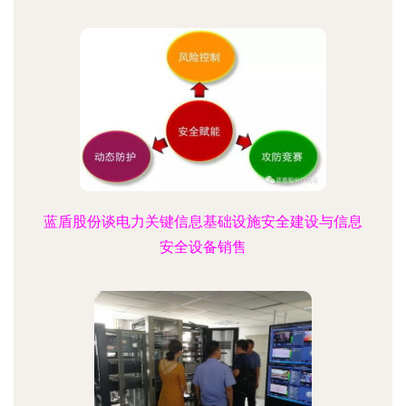
蓝盾股份谈电力关键信息基础设施安全建设与信息
安全设备销售