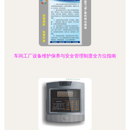
车间工厂设备维护保养与安全管理制度全方位指南