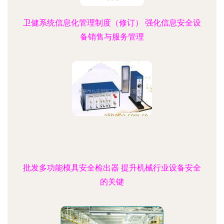
卫健系统信息化管理制度（修订） 强化信息安全设
备销售与服务管理
批发多功能模具安全检出器 提升机械行业设备安全
的关键