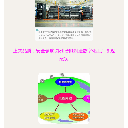
上乘品质，安全领航 郑州智能制造数字化工厂参观
纪实