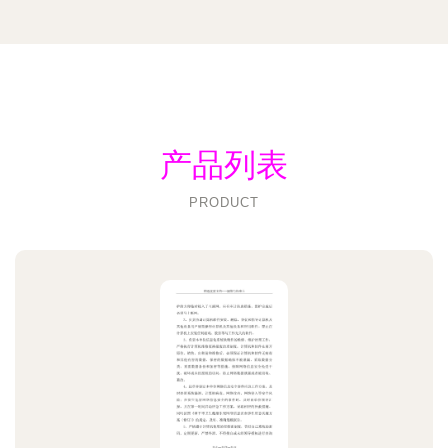
产品列表
PRODUCT