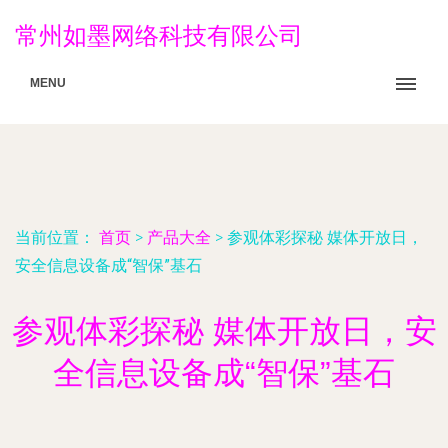
常州如墨网络科技有限公司
MENU
当前位置：
首页
>
产品大全
>
参观体彩探秘 媒体开放日，
安全信息设备成“智保”基石
参观体彩探秘 媒体开放日，安
全信息设备成“智保”基石