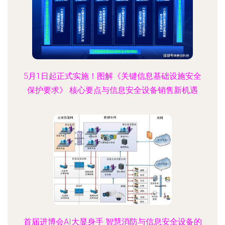
5月1日起正式实施！图解《关键信息基础设施安全
保护要求》 核心要点与信息安全设备销售新机遇
首届进博会AI大显身手 智慧消防与信息安全设备的