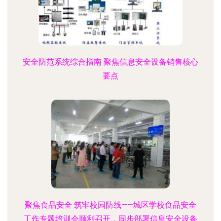
安全防范系统综合指南 聚焦信息安全设备销售核心
要点
聚焦食品安全 筑牢校园防线——城区学校食品安全
工作专题培训会顺利召开，同步部署信息安全设备