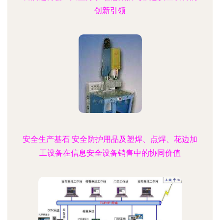
创新引领
安全生产基石 安全防护用品及塑焊、点焊、花边加
工设备在信息安全设备销售中的协同价值