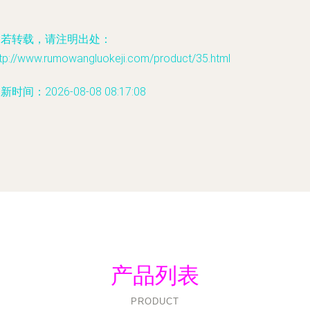
如若转载，请注明出处：
ttp://www.rumowangluokeji.com/product/35.html
新时间：2026-08-08 08:17:08
产品列表
PRODUCT