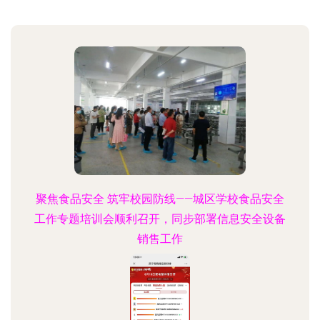
聚焦食品安全 筑牢校园防线——城区学校食品安全
工作专题培训会顺利召开，同步部署信息安全设备
销售工作