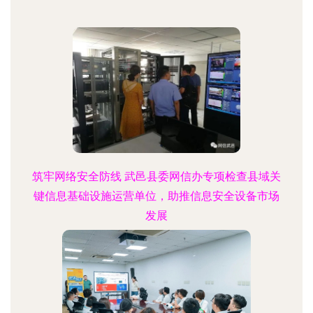
筑牢网络安全防线 武邑县委网信办专项检查县域关
键信息基础设施运营单位，助推信息安全设备市场
发展