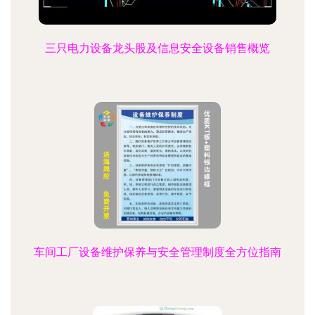
三只电力设备龙头股及信息安全设备销售概览
车间工厂设备维护保养与安全管理制度全方位指南