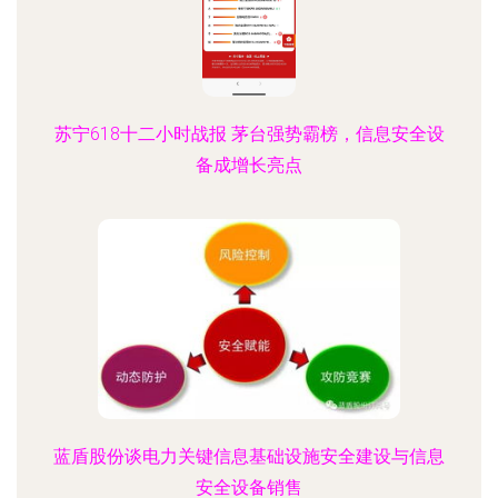
苏宁618十二小时战报 茅台强势霸榜，信息安全设
备成增长亮点
蓝盾股份谈电力关键信息基础设施安全建设与信息
安全设备销售