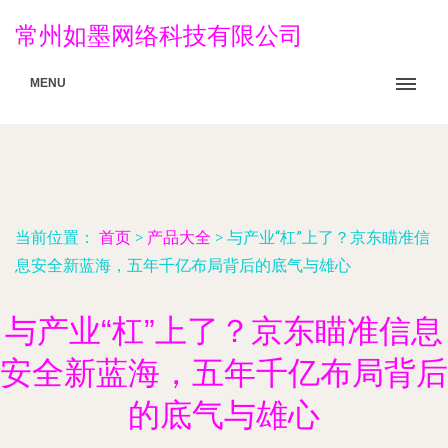
常州如墨网络科技有限公司
MENU
当前位置：
首页
>
产品大全
>
与产业“杠”上了？京东瞄准信
息安全新蓝海，五年千亿布局背后的底气与雄心
与产业“杠”上了？京东瞄准信息
安全新蓝海，五年千亿布局背后
的底气与雄心