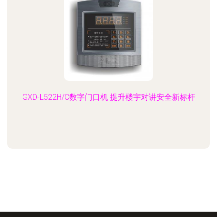
GXD-L522H/C数字门口机 提升楼宇对讲安全新标杆