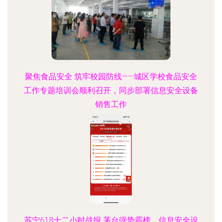
聚焦食品安全 筑牢校园防线——城区学校食品安全
工作专题培训会顺利召开，同步部署信息安全设备
销售工作
苏宁618十二小时战报 茅台强势霸榜，信息安全设