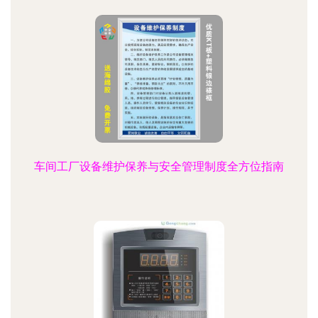
车间工厂设备维护保养与安全管理制度全方位指南