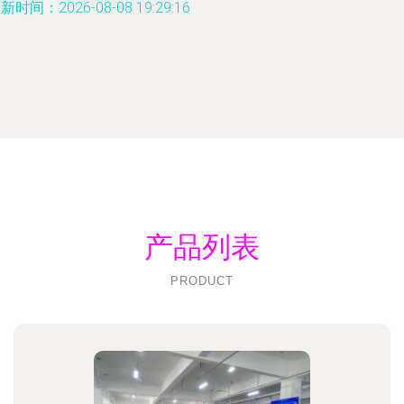
新时间：2026-08-08 19:29:16
产品列表
PRODUCT