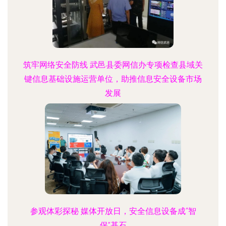
筑牢网络安全防线 武邑县委网信办专项检查县域关
键信息基础设施运营单位，助推信息安全设备市场
发展
参观体彩探秘 媒体开放日，安全信息设备成“智
保”基石