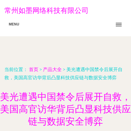
常州如墨网络科技有限公司
MENU
当前位置：
首页
>
产品大全
>
美光遭遇中国禁令后展开自
救，美国高官访华背后凸显科技供应链与数据安全博弈
美光遭遇中国禁令后展开自救，
美国高官访华背后凸显科技供应
链与数据安全博弈