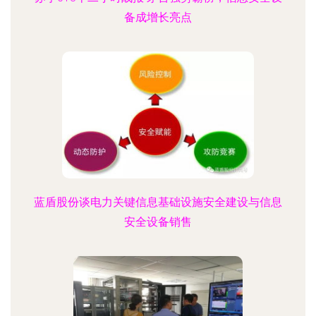
备成增长亮点
蓝盾股份谈电力关键信息基础设施安全建设与信息
安全设备销售