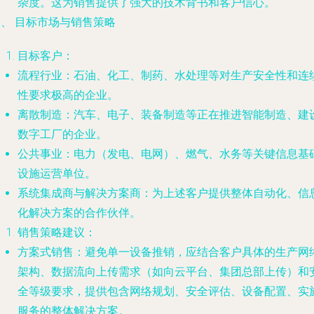
杂度。这为销售提供了强大的技术背书和客户信心。
、 目标市场与销售策略
目标客户
：
流程行业
：石油、化工、制药、水处理等对生产安全性和连
性要求极高的企业。
离散制造
：汽车、电子、装备制造等正在推进智能制造、建
数字工厂的企业。
公共事业
：电力（发电、电网）、燃气、水务等关键信息基
设施运营单位。
系统集成商与解决方案商
：为上述客户提供整体自动化、信
化解决方案的合作伙伴。
销售策略建议
：
方案式销售
：避免单一设备推销，应结合客户具体的生产网
架构、数据流向上传需求（如向云平台、集团总部上传）和
全等级要求，提供包含网络规划、安全评估、设备配置、实
服务的整体解决方案。