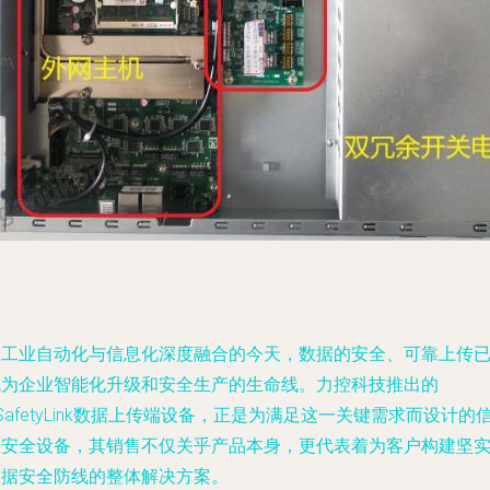
在工业自动化与信息化深度融合的今天，数据的安全、可靠上传
成为企业智能化升级和安全生产的生命线。力控科技推出的
SafetyLink数据上传端设备，正是为满足这一关键需求而设计的
息安全设备，其销售不仅关乎产品本身，更代表着为客户构建坚
数据安全防线的整体解决方案。