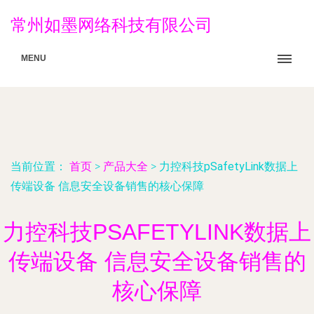
常州如墨网络科技有限公司
MENU
当前位置：
首页
>
产品大全
>
力控科技pSafetyLink数据上
传端设备 信息安全设备销售的核心保障
力控科技PSAFETYLINK数据上
传端设备 信息安全设备销售的
核心保障