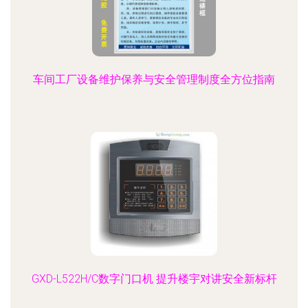
车间工厂设备维护保养与安全管理制度全方位指南
GXD-L522H/C数字门口机 提升楼宇对讲安全新标杆