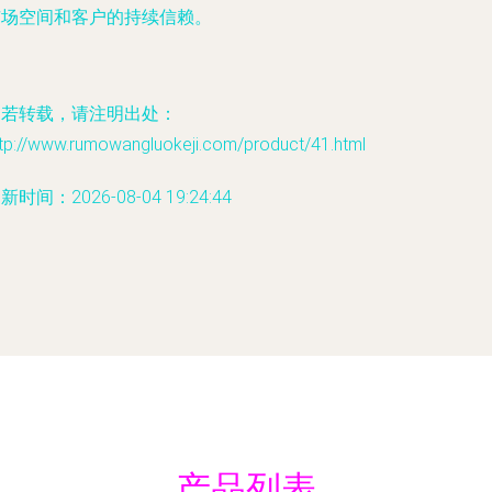
市场空间和客户的持续信赖。
如若转载，请注明出处：
ttp://www.rumowangluokeji.com/product/41.html
新时间：2026-08-04 19:24:44
产品列表